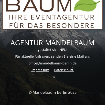
AGENTUR MANDELBAUM
gestaltet sich NEU!
Für aktuelle Anfragen, senden Sie eine Mail an:
office@mandelbaum-berlin.de
Impressum
Datenschutz
© Mandelbaum Berlin 2025