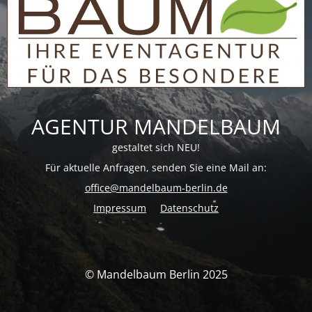
AGENTUR MANDELBAUM
gestaltet sich NEU!
Für aktuelle Anfragen, senden Sie eine Mail an:
office@mandelbaum-berlin.de
Impressum
Datenschutz
© Mandelbaum Berlin 2025