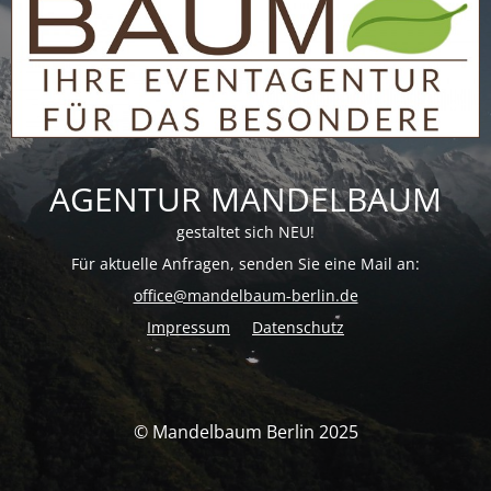
AGENTUR MANDELBAUM
gestaltet sich NEU!
Für aktuelle Anfragen, senden Sie eine Mail an:
office@mandelbaum-berlin.de
Impressum
Datenschutz
© Mandelbaum Berlin 2025